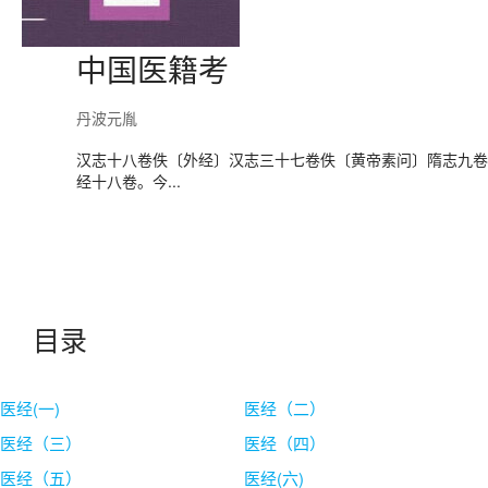
中国医籍考
丹波元胤
汉志十八卷佚〔外经〕汉志三十七卷佚〔黄帝素问〕隋志九卷
经十八卷。今...
目录
医经(一)
医经（二）
医经（三）
医经（四）
医经（五）
医经(六)