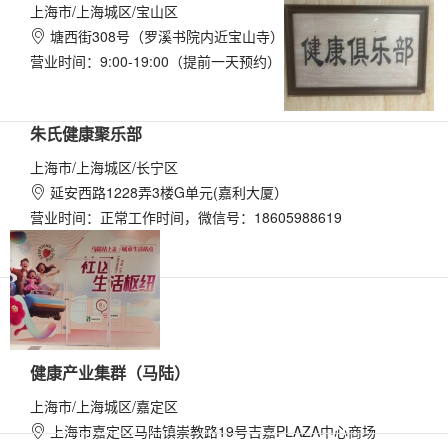
上海市/上海城区/宝山区
塘西街308号（罗溪书院内近宝山寺）

营业时间：9:00-19:00（提前一天预约）
朱氏健康聚乐部
上海市/上海城区/长宁区
延安西路1228弄3楼G单元(嘉利大厦）

营业时间：正常工作时间，微信号：18605988619
健康产业集群（马陆）
上海市/上海城区/嘉定区
上海市嘉定区马陆镇崇教路19号吉嘉PLAZA中心商场
