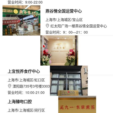
营业时间：9:00-22:00
燕谷情全国运营中心
上海市/上海城区/宝山区
红太阳广场一楼燕谷情全国运营中心

营业时间：9：00—21：00
上宜悦养食疗中心
上海市/上海城区/虹口区
溧阳路735号3号楼3303

营业时间：10:00-21:00
上海臻吻口腔
上海市/上海城区/闵行区