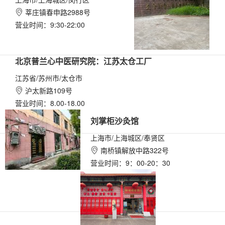
莘庄镇春申路2988号

营业时间：9:30-22:00
北京普兰心中医研究院：江苏太仓工厂
江苏省/苏州市/太仓市
沪太新路109号

营业时间：8.00-18.00
刘掌柜沙灸馆
上海市/上海城区/奉贤区
南桥镇解放中路322号

营业时间：9：00-20：30